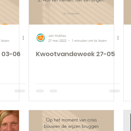
Jan Hublau
 lezen
27 mei 2022
1 minuten om te lezen
 03-06
Kwootvandeweek 27-05