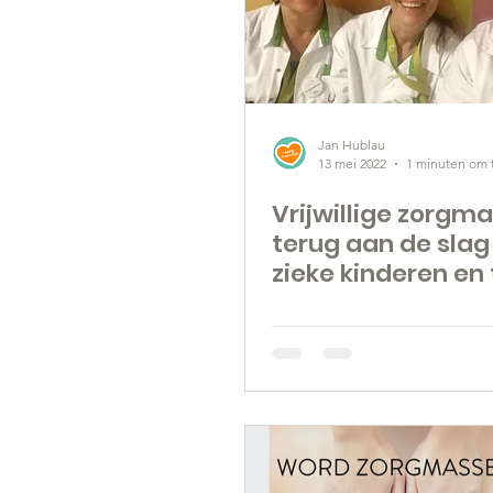
Jan Hublau
13 mei 2022
1 minuten om 
Vrijwillige zorgm
terug aan de slag 
zieke kinderen en 