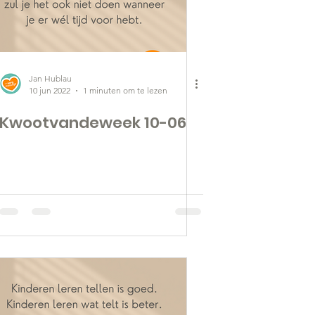
Jan Hublau
10 jun 2022
1 minuten om te lezen
Kwootvandeweek 10-06