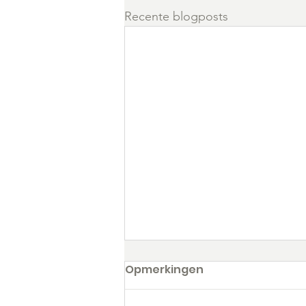
Recente blogposts
Opmerkingen