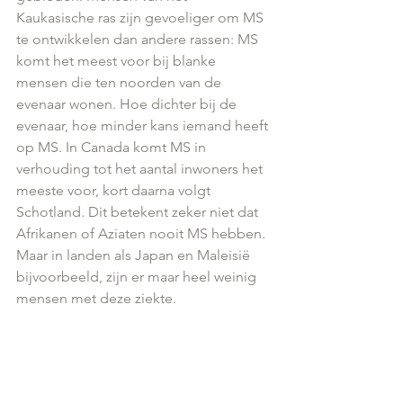
Kaukasische ras zijn gevoeliger om MS 
te ontwikkelen dan andere rassen: MS 
komt het meest voor bij blanke 
mensen die ten noorden van de 
evenaar wonen. Hoe dichter bij de 
evenaar, hoe minder kans iemand heeft 
op MS. In Canada komt MS in 
verhouding tot het aantal inwoners het 
meeste voor, kort daarna volgt 
Schotland. Dit betekent zeker niet dat 
Afrikanen of Aziaten nooit MS hebben. 
Maar in landen als Japan en Maleisië 
bijvoorbeeld, zijn er maar heel weinig 
mensen met deze ziekte.