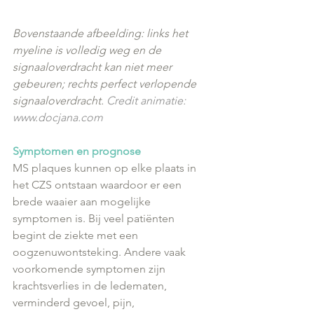
Bovenstaande afbeelding: links het 
myeline is volledig weg en de 
signaaloverdracht kan niet meer 
gebeuren; rechts perfect verlopende 
signaaloverdracht. 
Credit animatie: 
www.docjana.com
Symptomen en prognose
MS plaques kunnen op elke plaats in 
het CZS ontstaan waardoor er een 
brede waaier aan mogelijke 
symptomen is. Bij veel patiënten 
begint de ziekte met een 
oogzenuwontsteking. Andere vaak 
voorkomende symptomen zijn 
krachtsverlies in de ledematen, 
verminderd gevoel, pijn, 