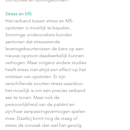
Stress en MS
Het verband tussen stress en MS-
opstoten is moeilijk te bepalen. 
Sommige onderzoekers konden 
aantonen dat stresserende 
levensgebeurtenissen de kans op een 
nieuwe opstoot daadwerkelijk kunnen 
verhogen. Maar volgens andere studies 
heeft stress niet altijd een effect op het 
ontstaan van opstoten. Er zijn 
verschillende soorten stress waardoor 
het moeilijk is om een precies verband 
aan te tonen. Maar ook de 
persoonlijkheid van de patiënt en 
zijn/haar aanpassingsvermogen spelen 
mee. Daarbij komt nog de vraag of 
stress de oorzaak dan wel het gevolg 