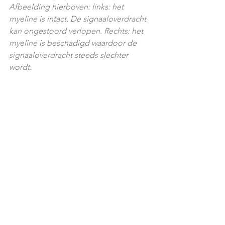
Afbeelding hierboven: links: het 
myeline is intact. De signaaloverdracht 
kan ongestoord verlopen. Rechts: het 
myeline is beschadigd waardoor de 
signaaloverdracht steeds slechter 
wordt.