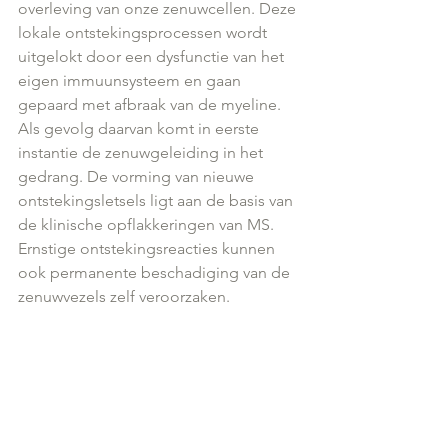
overleving van onze zenuwcellen. Deze 
lokale ontstekingsprocessen wordt 
uitgelokt door een dysfunctie van het 
eigen immuunsysteem en gaan 
gepaard met afbraak van de myeline. 
Als gevolg daarvan komt in eerste 
instantie de zenuwgeleiding in het 
gedrang. De vorming van nieuwe 
ontstekingsletsels ligt aan de basis van 
de klinische opflakkeringen van MS. 
Ernstige ontstekingsreacties kunnen 
ook permanente beschadiging van de 
zenuwvezels zelf veroorzaken.