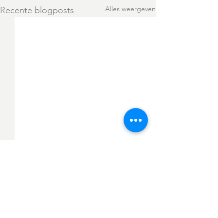
Alles weergeven
Recente blogposts
Opmerkingen