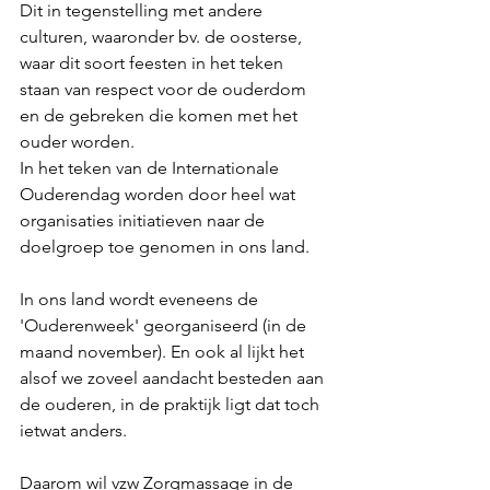
Dit in tegenstelling met andere 
culturen, waaronder bv. de oosterse, 
waar dit soort feesten in het teken 
staan van respect voor de ouderdom 
en de gebreken die komen met het 
ouder worden.
In het teken van de Internationale 
Ouderendag worden door heel wat 
organisaties initiatieven naar de 
doelgroep toe genomen in ons land.
In ons land wordt eveneens de 
'Ouderenweek' georganiseerd (in de 
maand november). En ook al lijkt het 
alsof we zoveel aandacht besteden aan 
de ouderen, in de praktijk ligt dat toch 
ietwat anders.
Daarom wil vzw Zorgmassage in de 