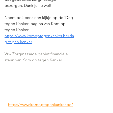
bezorgen. Dank jullie wel!
Neem ook eens een kijkje op de 'Dag 
tegen Kanker' pagina van Kom op 
tegen Kanker
https://www.komoptegenkanker.be/da
g-tegen-kanker
Vzw Zorgmassage geniet financiële 
steun van Kom op tegen Kanker.
https://www.komoptegenkanker.be/