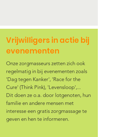
Vrijwilligers in actie bij
evenementen
Onze zorgmasseurs zetten zich ook
regelmatig in bij evenementen zoals
'Dag tegen Kanker', 'Race for the
Cure' (Think Pink), 'Levensloop',...
Dit doen ze o.a. door lotgenoten, hun
familie en andere mensen met
interesse een gratis zorgmassage te
geven en hen te informeren.