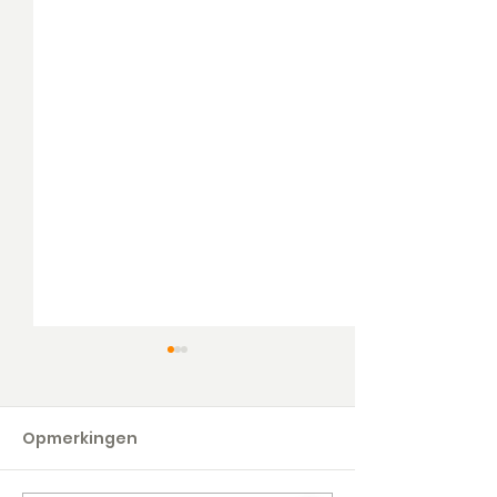
Opmerkingen