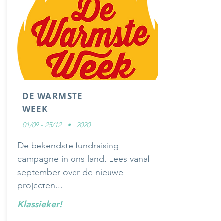
DE WARMSTE
WEEK
01/09 - 25/12 • 2020
De bekendste fundraising
campagne in ons land. Lees vanaf
september over de nieuwe
projecten...
Klassieker!