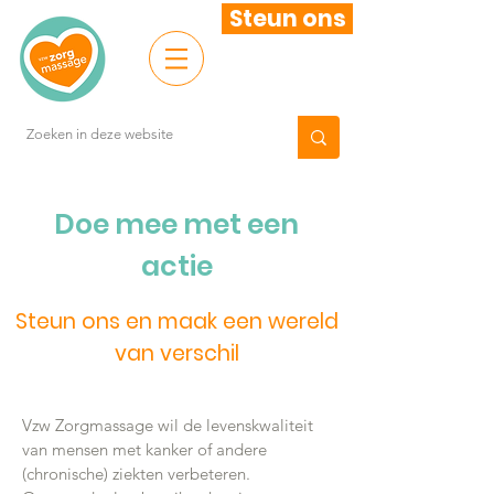
Steun ons
Doe mee met een
actie
Steun ons en maak een wereld
van verschil
Vzw Zorgmassage wil de levenskwaliteit
van mensen met kanker of andere
(chronische) ziekten verbeteren.